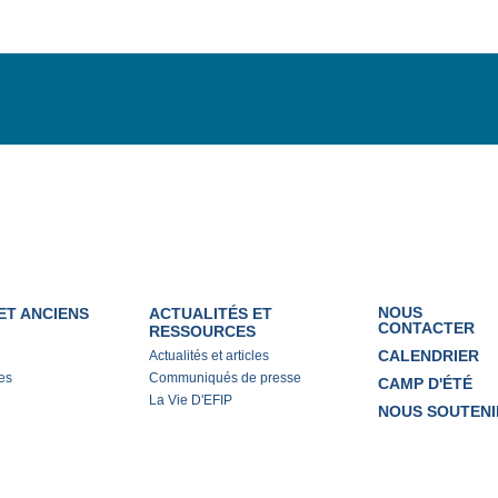
NOUS
ET ANCIENS
ACTUALITÉS ET
CONTACTER
RESSOURCES
CALENDRIER
Actualités et articles
es
Communiqués de presse
CAMP D'ÉTÉ
La Vie D'EFIP
NOUS SOUTENI